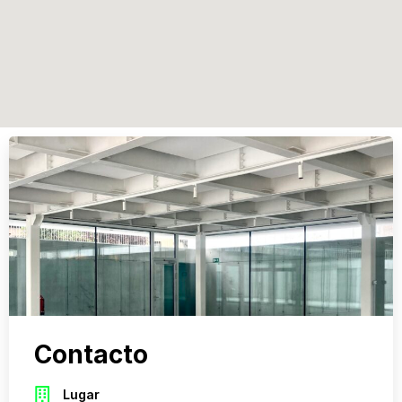
Contacto
Lugar