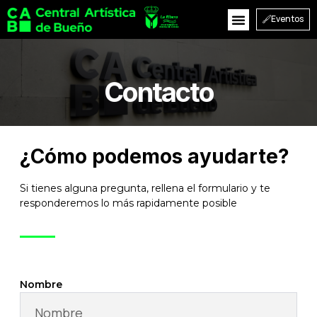
Eventos
Contacto
¿Cómo podemos ayudarte?
Si tienes alguna pregunta, rellena el formulario y te
responderemos lo más rapidamente posible
Nombre