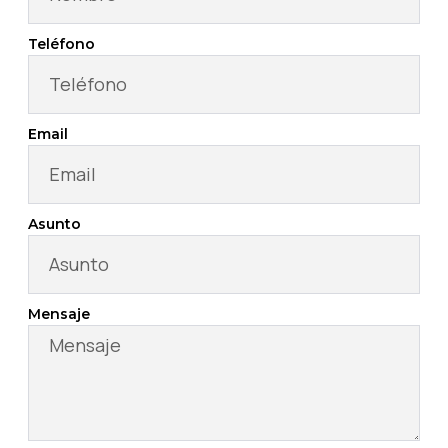
Teléfono
Email
Asunto
Mensaje