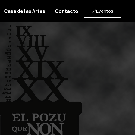
Casa de las Artes
Contacto
Eventos