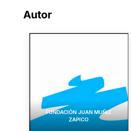
Autor
FUNDACIÓN JUAN MUÑIZ
ZAPICO