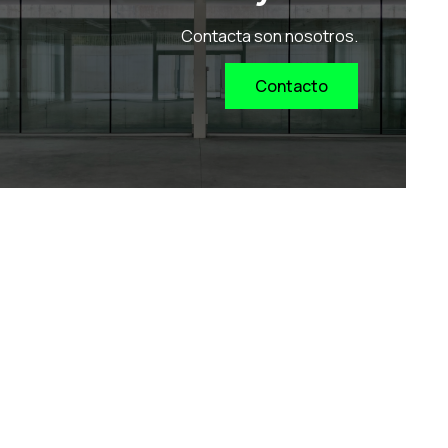
Contacta son nosotros.
Contacto