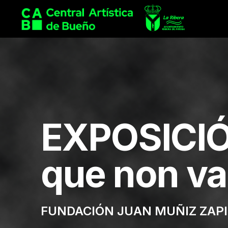
EXPOSICIÓN
que non va 
FUNDACIÓN JUAN MUÑIZ ZAP