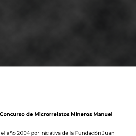
l Concurso de Microrrelatos Mineros Manuel
el año 2004 por iniciativa de la Fundación Juan