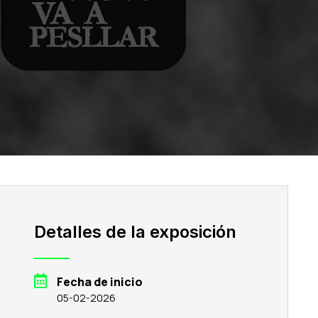
Detalles de la exposición
Fecha de inicio
05-02-2026