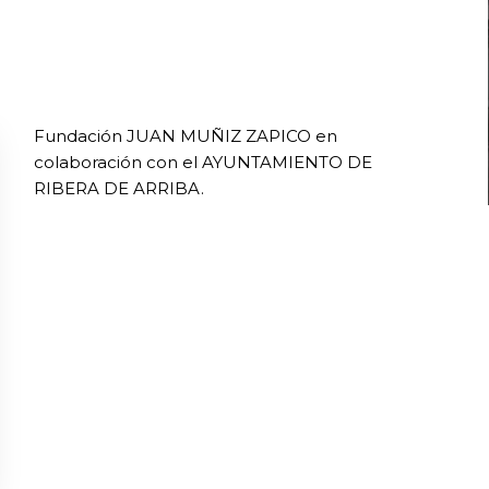
Fundación JUAN MUÑIZ ZAPICO en
colaboración con el AYUNTAMIENTO DE
RIBERA DE ARRIBA.